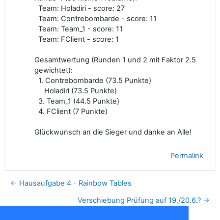
Team: Holadiri - score: 27
Team: Contrebombarde - score: 11
Team: Team_1 - score: 11
Team: FClient - score: 1
Gesamtwertung (Runden 1 und 2 mit Faktor 2.5
gewichtet):
1. Contrebombarde (73.5 Punkte)
Holadiri (73.5 Punkte)
3. Team_1 (44.5 Punkte)
4. FClient (7 Punkte)
Glückwunsch an die Sieger und danke an Alle!
Permalink
← Hausaufgabe 4 - Rainbow Tables
Verschiebung Prüfung auf 19./20.6.? →