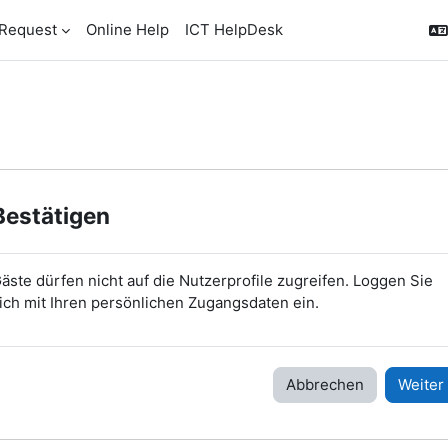
Request
Online Help
ICT HelpDesk
Bestätigen
äste dürfen nicht auf die Nutzerprofile zugreifen. Loggen Sie
ich mit Ihren persönlichen Zugangsdaten ein.
Abbrechen
Weiter